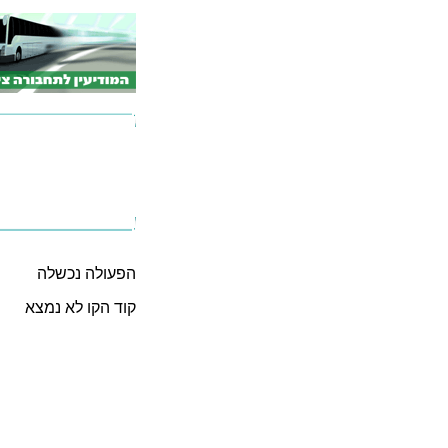
הפעולה נכשלה
קוד הקו לא נמצא