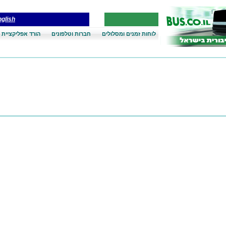
glish
לוחות זמנים ומסלולים
חברות וטלפונים
הורד אפליקציית 