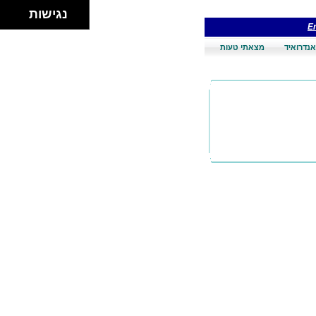
נגישות
En
אנדרואיד
מצאתי טעות