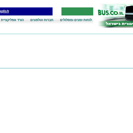
glish
לוחות זמנים ומסלולים
חברות וטלפונים
הורד אפליקציית 