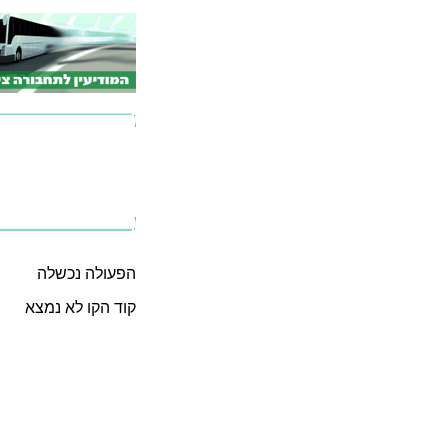
הפעולה נכשלה
קוד הקו לא נמצא