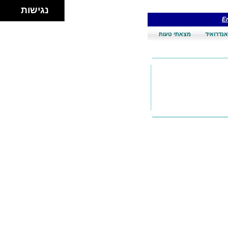
נגישות
En
אנדרואיד
מצאתי טעות