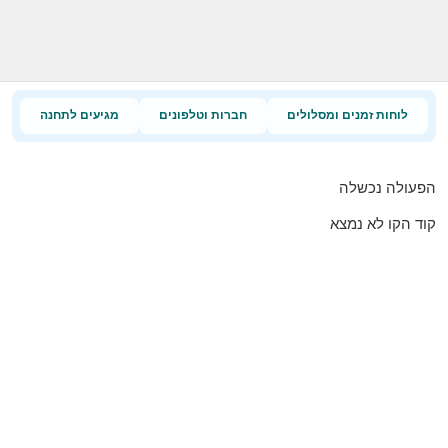
לוחות זמנים ומסלולים
חברות וטלפונים
מגיעים לתחנה
הפעולה נכשלה
קוד הקו לא נמצא