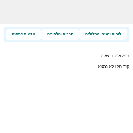
לוחות זמנים ומסלולים
חברות וטלפונים
מגיעים לתחנה
הפעולה נכשלה
קוד הקו לא נמצא