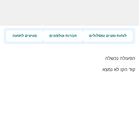
לוחות זמנים ומסלולים
חברות וטלפונים
מגיעים לתחנה
הפעולה נכשלה
קוד הקו לא נמצא