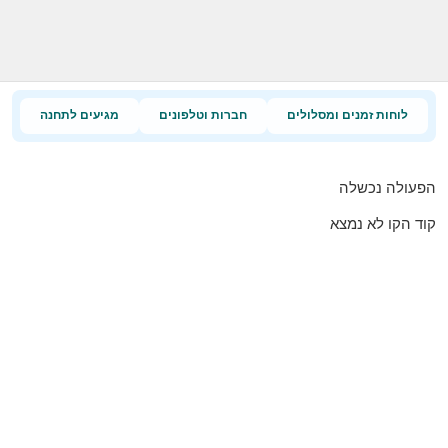
לוחות זמנים ומסלולים
חברות וטלפונים
מגיעים לתחנה
הפעולה נכשלה
קוד הקו לא נמצא