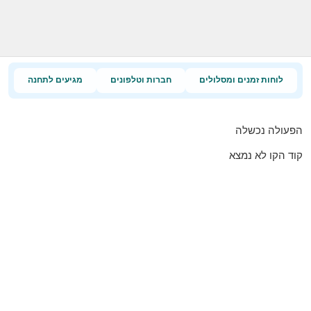
לוחות זמנים ומסלולים
חברות וטלפונים
מגיעים לתחנה
הפעולה נכשלה
קוד הקו לא נמצא