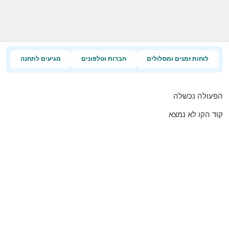
לוחות זמנים ומסלולים
חברות וטלפונים
מגיעים לתחנה
הפעולה נכשלה
קוד הקו לא נמצא