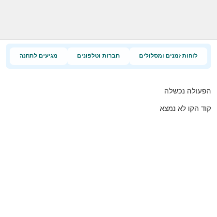
לוחות זמנים ומסלולים
חברות וטלפונים
מגיעים לתחנה
הפעולה נכשלה
קוד הקו לא נמצא