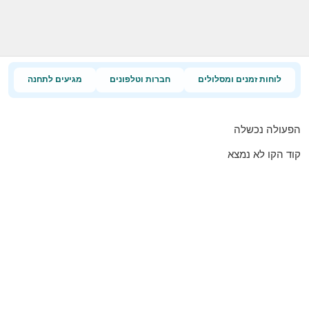
לוחות זמנים ומסלולים
חברות וטלפונים
מגיעים לתחנה
הפעולה נכשלה
קוד הקו לא נמצא