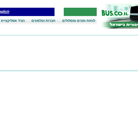
glish
לוחות זמנים ומסלולים
חברות וטלפונים
הורד אפליקציית 