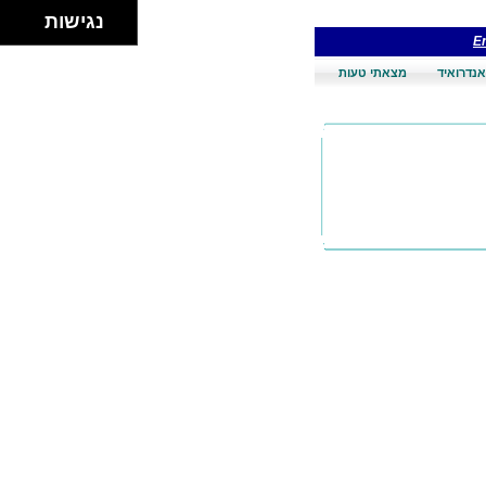
נגישות
En
אנדרואיד
מצאתי טעות