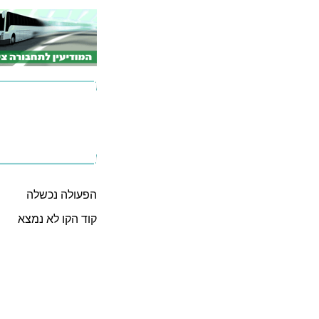
הפעולה נכשלה
קוד הקו לא נמצא