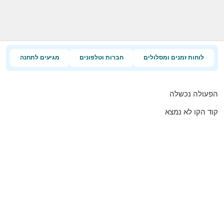
לוחות זמנים ומסלולים
חברות וטלפונים
מגיעים לתחנה
הפעולה נכשלה
קוד הקו לא נמצא