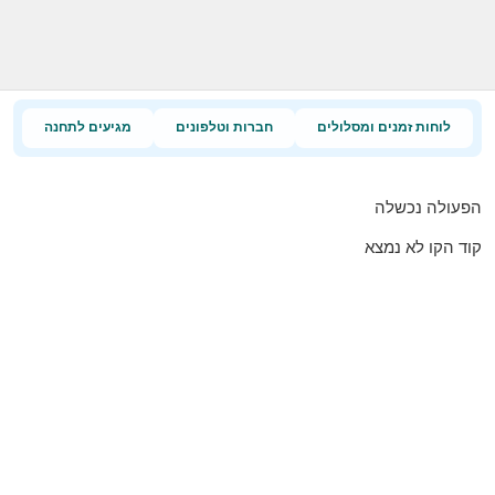
לוחות זמנים ומסלולים
חברות וטלפונים
מגיעים לתחנה
הפעולה נכשלה
קוד הקו לא נמצא