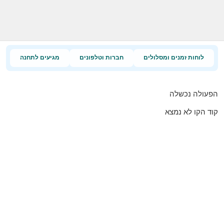
לוחות זמנים ומסלולים
חברות וטלפונים
מגיעים לתחנה
הפעולה נכשלה
קוד הקו לא נמצא