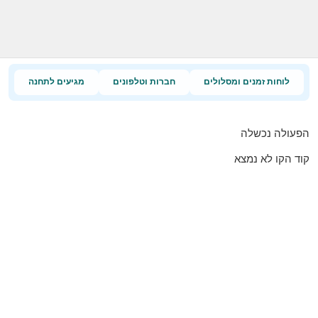
לוחות זמנים ומסלולים
חברות וטלפונים
מגיעים לתחנה
הפעולה נכשלה
קוד הקו לא נמצא