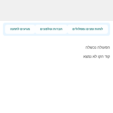
לוחות זמנים ומסלולים
חברות וטלפונים
מגיעים לתחנה
הפעולה נכשלה
קוד הקו לא נמצא