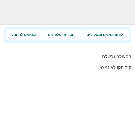
לוחות זמנים ומסלולים
חברות וטלפונים
מגיעים לתחנה
הפעולה נכשלה
קוד הקו לא נמצא