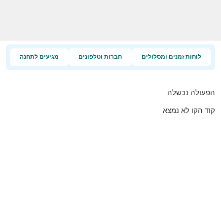
לוחות זמנים ומסלולים
חברות וטלפונים
מגיעים לתחנה
הפעולה נכשלה
קוד הקו לא נמצא