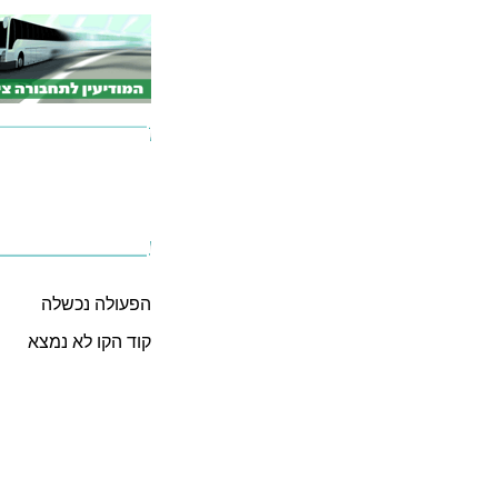
הפעולה נכשלה
קוד הקו לא נמצא