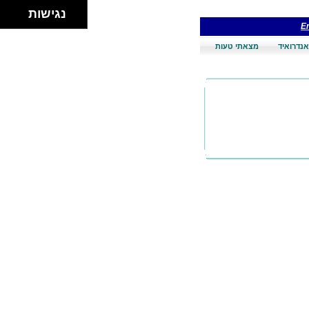
נגישות
En
אנדרואיד
מצאתי טעות