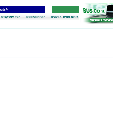
glish
לוחות זמנים ומסלולים
חברות וטלפונים
הורד אפליקציית 