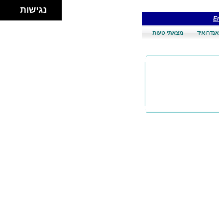
נגישות
En
אנדרואיד
מצאתי טעות