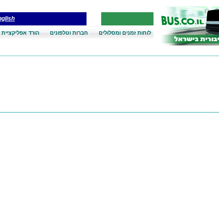
glish
לוחות זמנים ומסלולים
חברות וטלפונים
הורד אפליקציית 