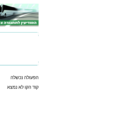
הפעולה נכשלה
קוד הקו לא נמצא