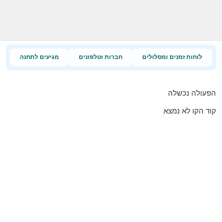
לוחות זמנים ומסלולים
חברות וטלפונים
מגיעים לתחנה
הפעולה נכשלה
קוד הקו לא נמצא