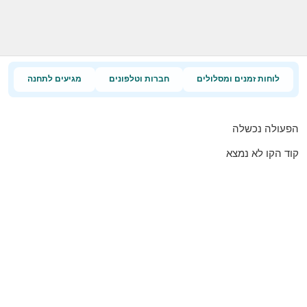
לוחות זמנים ומסלולים
חברות וטלפונים
מגיעים לתחנה
הפעולה נכשלה
קוד הקו לא נמצא