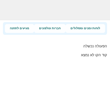
לוחות זמנים ומסלולים
חברות וטלפונים
מגיעים לתחנה
הפעולה נכשלה
קוד הקו לא נמצא