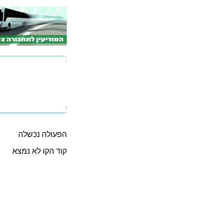
הפעולה נכשלה
קוד הקו לא נמצא