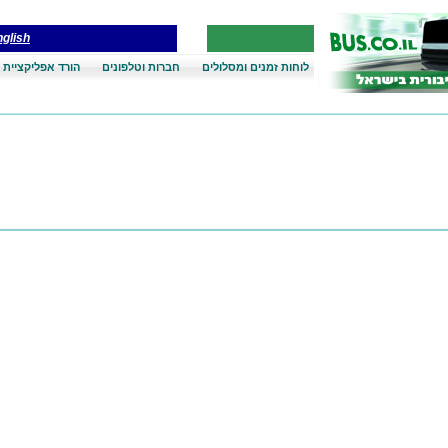
glish
לוחות זמנים ומסלולים
חברות וטלפונים
הורד אפליקציית 