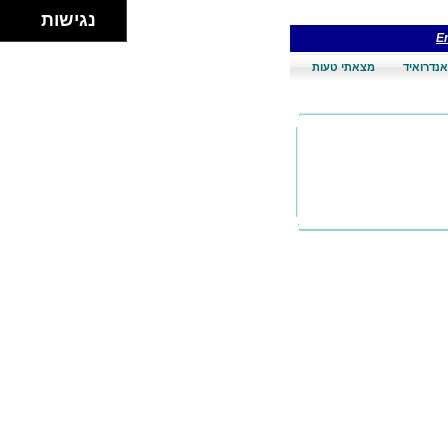
נגישות
En
אנדרואיד
מצאתי טעות