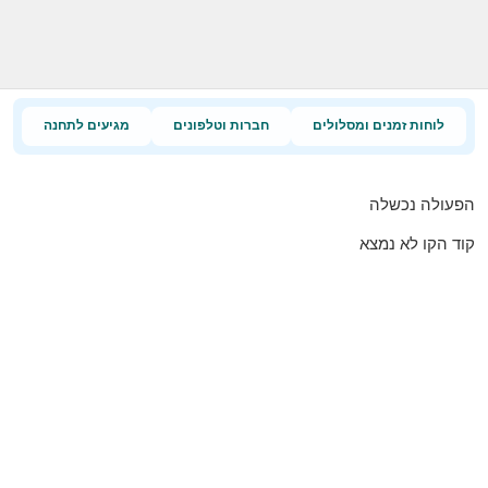
לוחות זמנים ומסלולים
חברות וטלפונים
מגיעים לתחנה
הפעולה נכשלה
קוד הקו לא נמצא