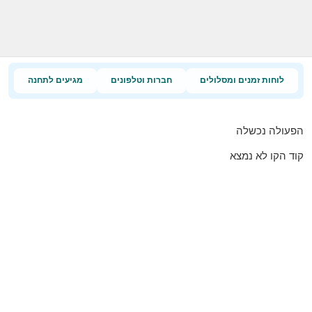
לוחות זמנים ומסלולים
חברות וטלפונים
מגיעים לתחנה
הפעולה נכשלה
קוד הקו לא נמצא