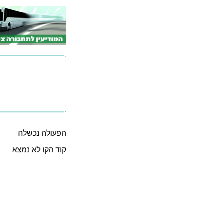
הפעולה נכשלה
קוד הקו לא נמצא