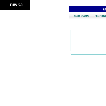
נגישות
En
אנדרואיד
מצאתי טעות