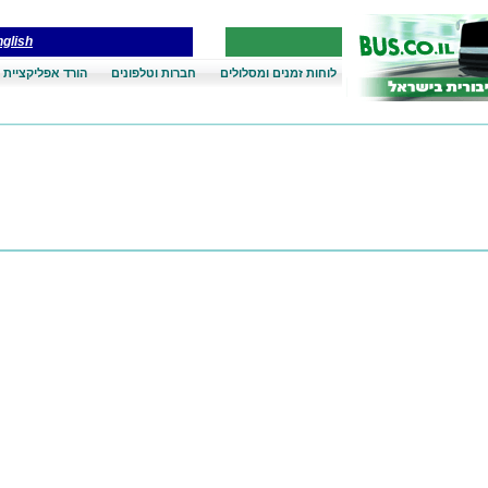
glish
לוחות זמנים ומסלולים
חברות וטלפונים
הורד אפליקציית 