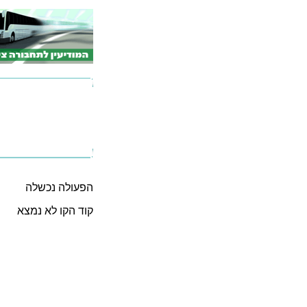
הפעולה נכשלה
קוד הקו לא נמצא