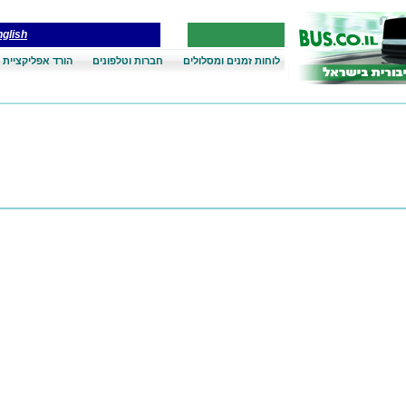
glish
לוחות זמנים ומסלולים
חברות וטלפונים
הורד אפליקציית 