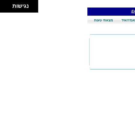
נגישות
En
אנדרואיד
מצאתי טעות