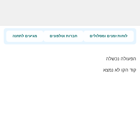
לוחות זמנים ומסלולים
חברות וטלפונים
מגיעים לתחנה
הפעולה נכשלה
קוד הקו לא נמצא