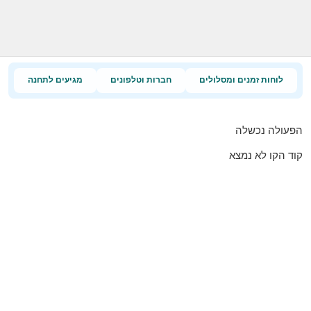
לוחות זמנים ומסלולים
חברות וטלפונים
מגיעים לתחנה
הפעולה נכשלה
קוד הקו לא נמצא