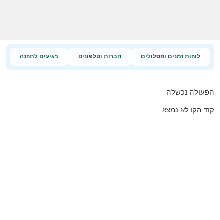
לוחות זמנים ומסלולים
חברות וטלפונים
מגיעים לתחנה
הפעולה נכשלה
קוד הקו לא נמצא