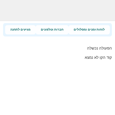
לוחות זמנים ומסלולים
חברות וטלפונים
מגיעים לתחנה
הפעולה נכשלה
קוד הקו לא נמצא