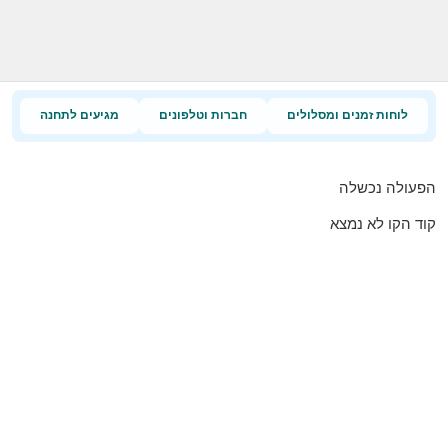
לוחות זמנים ומסלולים
חברות וטלפונים
מגיעים לתחנה
הפעולה נכשלה
קוד הקו לא נמצא