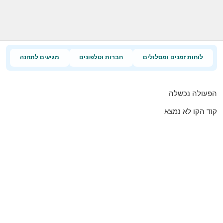
לוחות זמנים ומסלולים
חברות וטלפונים
מגיעים לתחנה
הפעולה נכשלה
קוד הקו לא נמצא