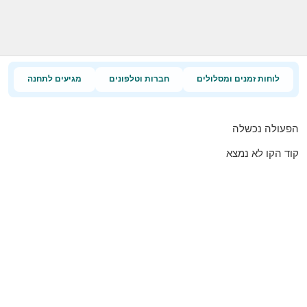
לוחות זמנים ומסלולים
חברות וטלפונים
מגיעים לתחנה
הפעולה נכשלה
קוד הקו לא נמצא