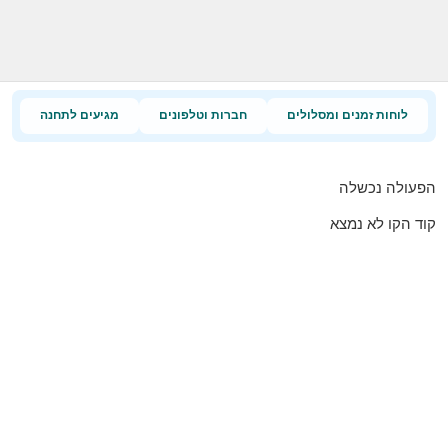
לוחות זמנים ומסלולים
חברות וטלפונים
מגיעים לתחנה
הפעולה נכשלה
קוד הקו לא נמצא