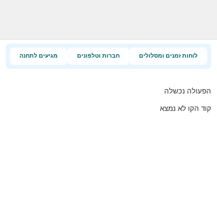
לוחות זמנים ומסלולים
חברות וטלפונים
מגיעים לתחנה
הפעולה נכשלה
קוד הקו לא נמצא