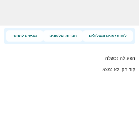
לוחות זמנים ומסלולים
חברות וטלפונים
מגיעים לתחנה
הפעולה נכשלה
קוד הקו לא נמצא