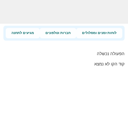
לוחות זמנים ומסלולים
חברות וטלפונים
מגיעים לתחנה
הפעולה נכשלה
קוד הקו לא נמצא