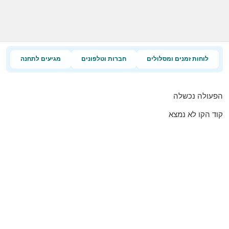
לוחות זמנים ומסלולים
חברות וטלפונים
מגיעים לתחנה
הפעולה נכשלה
קוד הקו לא נמצא