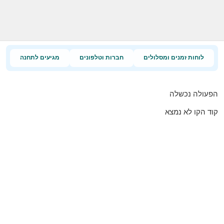
לוחות זמנים ומסלולים
חברות וטלפונים
מגיעים לתחנה
הפעולה נכשלה
קוד הקו לא נמצא