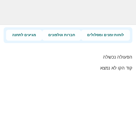
לוחות זמנים ומסלולים
חברות וטלפונים
מגיעים לתחנה
הפעולה נכשלה
קוד הקו לא נמצא