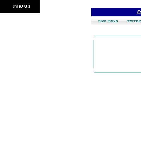
נגישות
En
אנדרואיד
מצאתי טעות