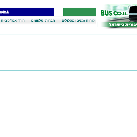
glish
לוחות זמנים ומסלולים
חברות וטלפונים
הורד אפליקציית 