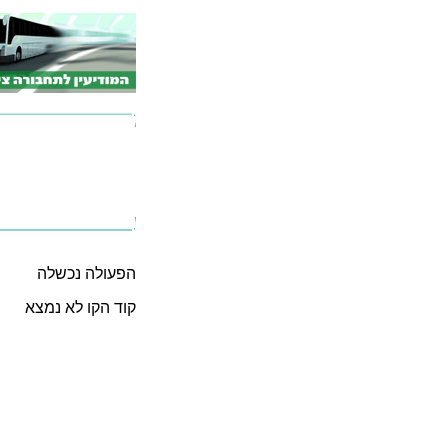
הפעולה נכשלה
קוד הקו לא נמצא