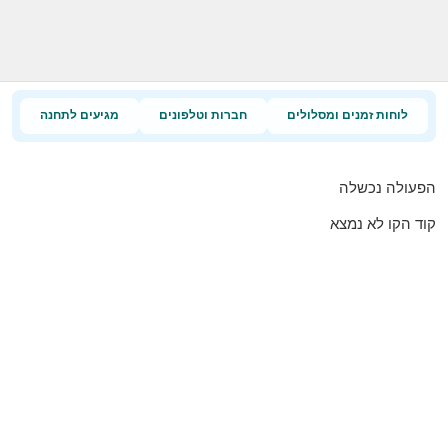
לוחות זמנים ומסלולים
חברות וטלפונים
מגיעים לתחנה
הפעולה נכשלה
קוד הקו לא נמצא