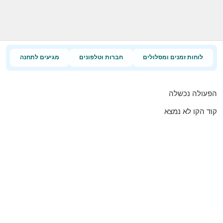
לוחות זמנים ומסלולים
חברות וטלפונים
מגיעים לתחנה
הפעולה נכשלה
קוד הקו לא נמצא