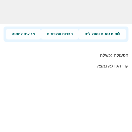
לוחות זמנים ומסלולים
חברות וטלפונים
מגיעים לתחנה
הפעולה נכשלה
קוד הקו לא נמצא