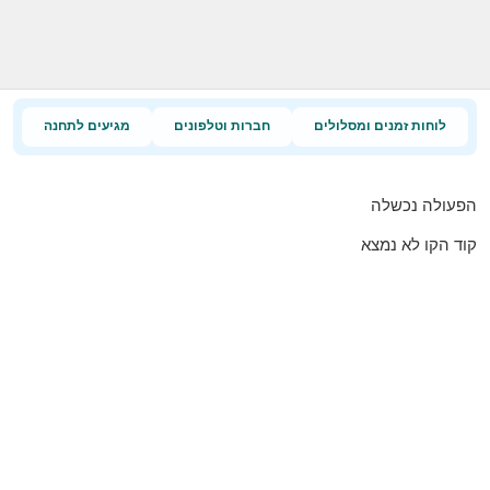
לוחות זמנים ומסלולים
חברות וטלפונים
מגיעים לתחנה
הפעולה נכשלה
קוד הקו לא נמצא