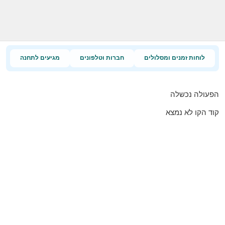
לוחות זמנים ומסלולים
חברות וטלפונים
מגיעים לתחנה
הפעולה נכשלה
קוד הקו לא נמצא