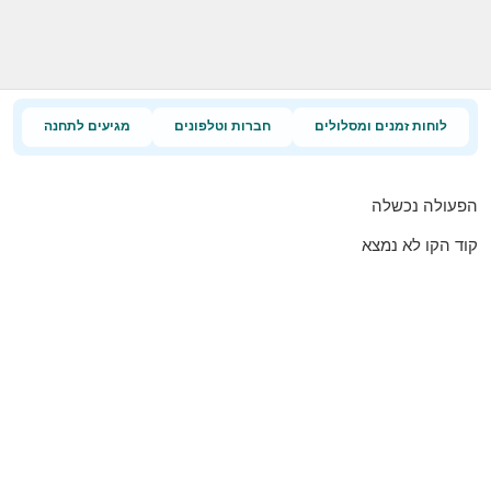
לוחות זמנים ומסלולים
חברות וטלפונים
מגיעים לתחנה
הפעולה נכשלה
קוד הקו לא נמצא