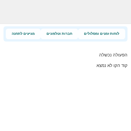
לוחות זמנים ומסלולים
חברות וטלפונים
מגיעים לתחנה
הפעולה נכשלה
קוד הקו לא נמצא